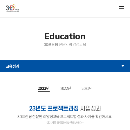
Education
3D프린팅
전문인력 양성교육
교육성과
2023년
2022년
2021년
23년도 프로젝트과정
사업성과
3D프린팅 전문인력 양성교육 프로젝트별 성과 사례를 확인하세요.
이미지를 클릭하여 확인해보세요 +