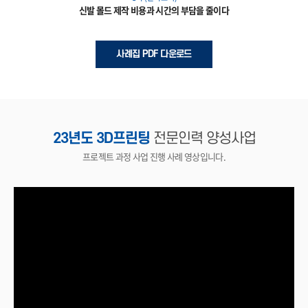
신발 몰드 제작 비용과 시간의 부담을 줄이다
사례집 PDF 다운로드
23년도 3D프린팅
전문인력 양성사업
프로젝트 과정 사업 진행 사례 영상입니다.