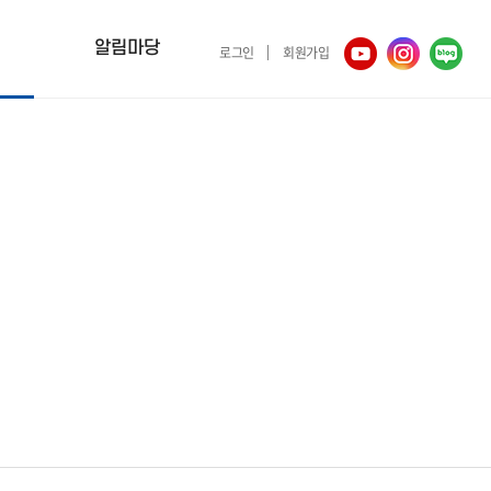
알림마당
로그인
회원가입