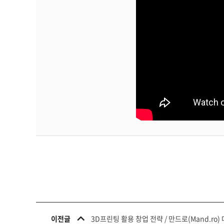
이전글
3D프린팅 활용 창업 전략 / 만드로(Mand.ro