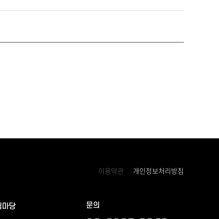
이용약관
개인정보처리방침
문의
림마당