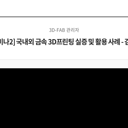
3D-FAB 관리자
미나2] 국내외 금속 3D프린팅 실증 및 활용 사례 