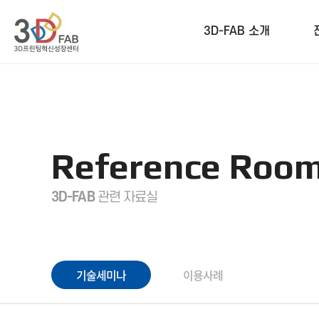
3D-FAB 소개
Reference Roo
3D-FAB
관련 자료실
기술세미나
이용사례