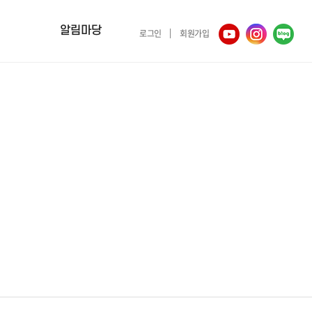
알림마당
로그인
회원가입