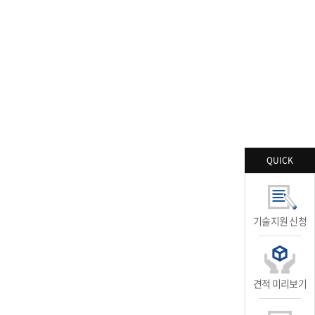
QUICK
기술지원 신청
견적 미리보기