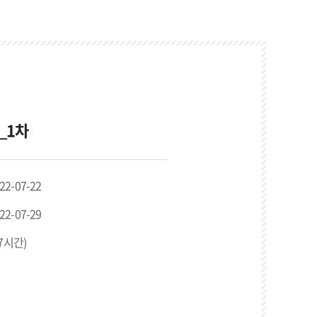
_1차
022-07-22
022-07-29
/7시간)