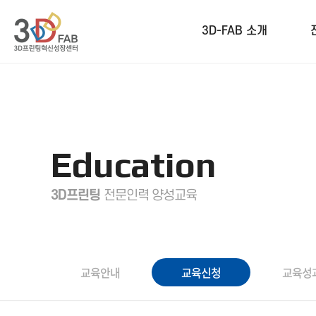
3D-FAB 소개
Education
3D프린팅
전문인력 양성교육
교육안내
교육신청
교육성