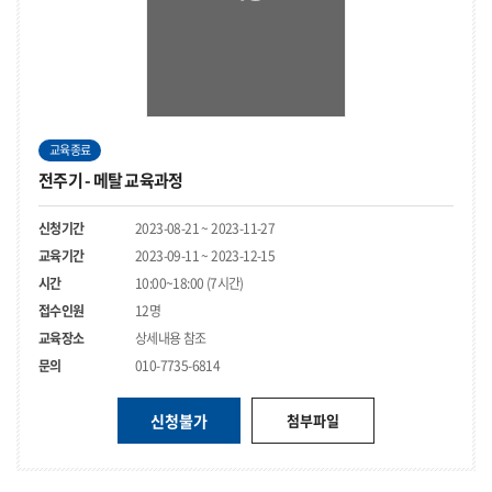
교육종료
전주기 - 메탈 교육과정
신청기간
2023-08-21 ~ 2023-11-27
교육기간
2023-09-11 ~ 2023-12-15
시간
10:00~18:00 (7시간)
접수인원
12명
교육장소
상세내용 참조
문의
010-7735-6814
신청불가
첨부파일