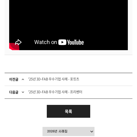
'25년 3D-FAB 우수기업 사례 - 포킷츠
이전글
'25년 3D-FAB 우수기업 사례 - 프리벤터
다음글
목록