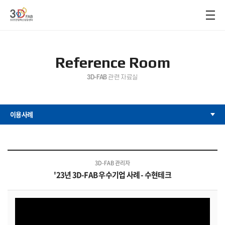
Reference Room
3D-FAB
관련 자료실
이용사례
3D-FAB 관리자
'23년 3D-FAB 우수기업 사례 - 수현테크