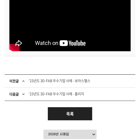
'23년도 3D-FAB 우수기업 사례 - 보아스헬스
이전글
'23년도 3D-FAB 우수기업 사례 - 플리지
다음글
목록