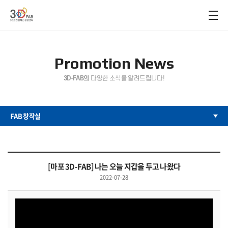
Promotion News
3D-FAB의
다양한 소식을 알려드립니다!
FAB 창작실
[마포 3D-FAB] 나는 오늘 지갑을 두고 나왔다
2022-07-28