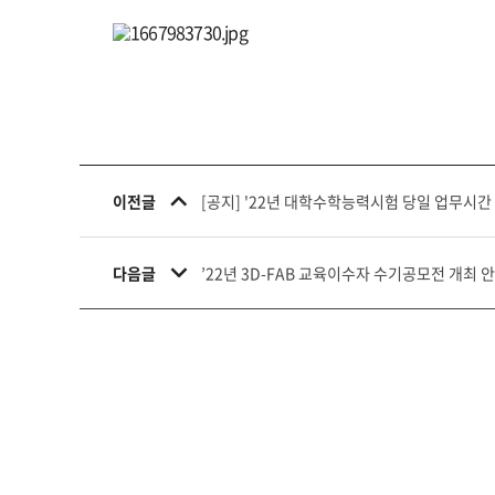
이전글
[공지] '22년 대학수학능력시험 당일 업무시간 조
다음글
’22년 3D-FAB 교육이수자 수기공모전 개최 