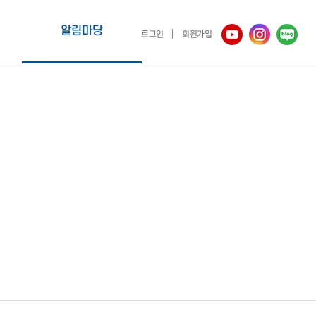
알림마당
로그인
회원가입