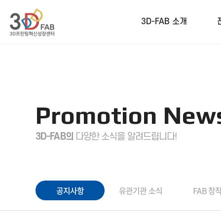
3D-FAB 소개
Promotion New
3D-FAB의
다양한 소식을 알려드립니다!
공지사항
유관기관 소식
FAB 창