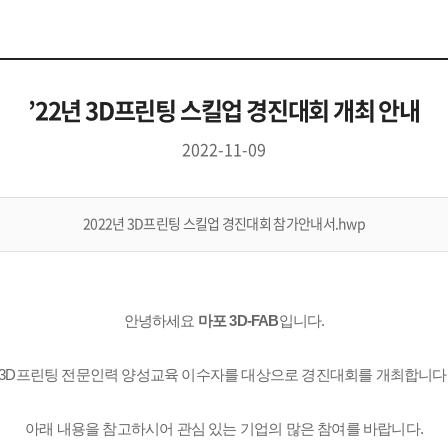
’22년 3D프린팅 스킬업 경진대회 개최 안내
2022-11-09
2022년 3D프린팅 스킬업 경진대회 참가안내서.hwp
안녕하세요
마포 3D-FAB
입니다.
3D프린팅 전문인력 양성교육 이수자를 대상으로 경진대회를 개최합니다
아래 내용을 참고하시어 관심 있는 기업의 많은 참여를 바랍니다.