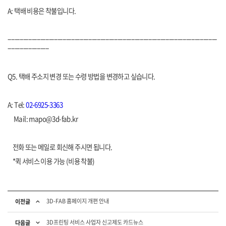
A: 택배 비용은 착불입니다.
--------------------------------------------------------------------------------------------------------------------------
------------------------
Q5. 택배 주소지 변경 또는 수령 방법을 변경하고 싶습니다.
A: Tel:
02-6925-3363
Mail: mapo@3d-fab.kr
전화 또는 메일로 회신해 주시면 됩니다.
*퀵 서비스 이용 가능 (비용 착불)
3D-FAB 홈페이지 개편 안내
이전글
3D프린팅 서비스 사업자 신고제도 카드뉴스
다음글