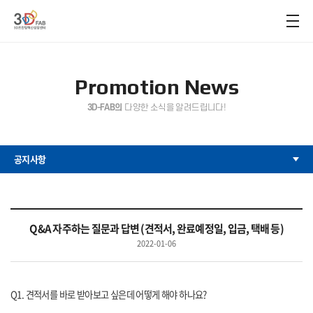
Promotion News
3D-FAB의
다양한 소식을 알려드립니다!
공지사항
Q&A 자주하는 질문과 답변 (견적서, 완료예정일, 입금, 택배 등)
2022-01-06
Q1. 견적서를 바로 받아보고 싶은데 어떻게 해야 하나요?