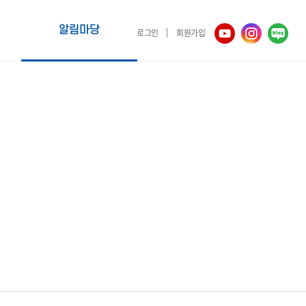
알림마당
로그인
회원가입