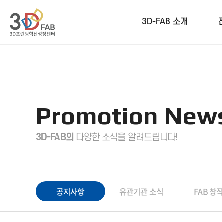
3D-FAB 소개
Promotion New
3D-FAB의
다양한 소식을 알려드립니다!
공지사항
유관기관 소식
FAB 창