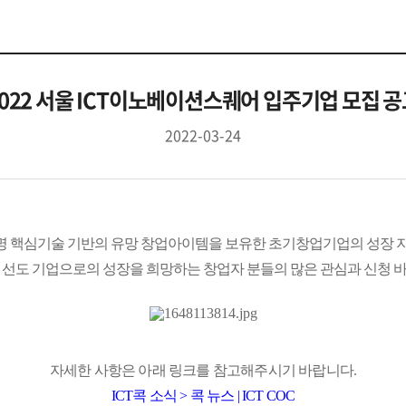
022 서울 ICT이노베이션스퀘어 입주기업 모집 공
2022-03-24
명 핵심기술 기반의 유망 창업아이템을 보유한 초기창업기업의 성장 
 선도 기업으로의 성장을 희망하는 창업자 분들의 많은 관심과 신청 
자세한 사항은 아래 링크를 참고해주시기 바랍니다.
ICT콕 소식 > 콕 뉴스 | ICT COC