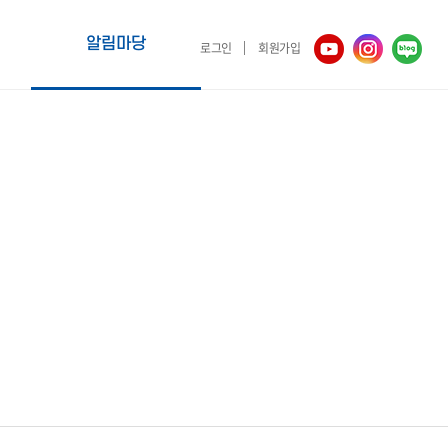
알림마당
로그인
회원가입