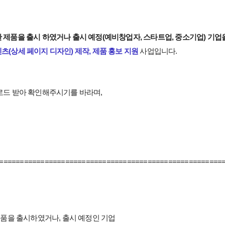
 제품을 출시 하였거나 출시 예정(예비창업자, 스타트업, 중소기업) 기업
(상세 페이지 디자인) 제작, 제품 홍보 지원
사업입니다.
로드 받아 확인해주시기를 바라며,
======================================================
제품을 출시하였거나, 출시 예정인 기업