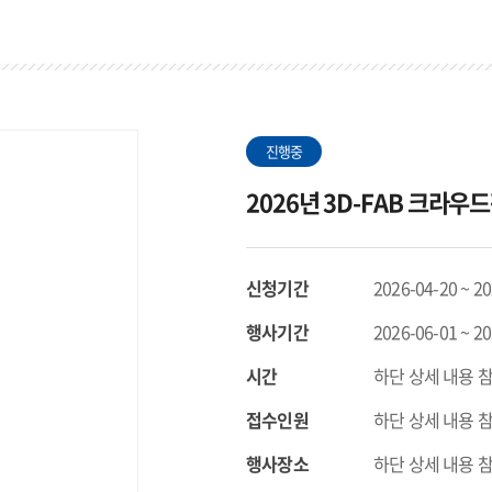
진행중
2026년 3D-FAB 크라
신청기간
2026-04-20 ~ 2
행사기간
2026-06-01 ~ 2
시간
하단 상세 내용 
접수인원
하단 상세 내용 
행사장소
하단 상세 내용 