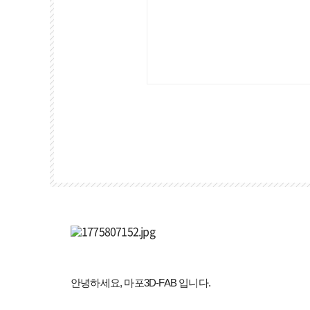
안녕하세요, 마포3D-FAB 입니다.