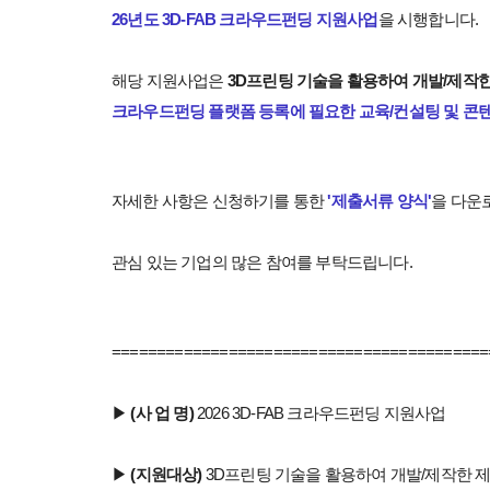
26년도 3D-FAB 크라우드펀딩 지원사업
을 시행합니다.
해당 지원사업은
3D프린팅 기술을 활용하여 개발/제작한
크라우드펀딩 플랫폼 등록에 필요한 교육/컨설팅 및 콘텐츠
자세한 사항은 신청하기를 통한
'제출서류 양식'
을 다운
관심 있는 기업의 많은 참여를 부탁드립니다.
==========================================
▶
(사 업 명)
2026 3D-FAB 크라우드펀딩 지원사업
▶
(지원대상)
3D프린팅 기술을 활용하여 개발/제작한 