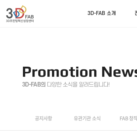
3D-FAB 소개
Promotion New
3D-FAB의
다양한 소식을 알려드립니다!
공지사항
유관기관 소식
FAB 창