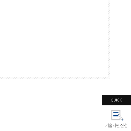
QUICK
기술지원 신청