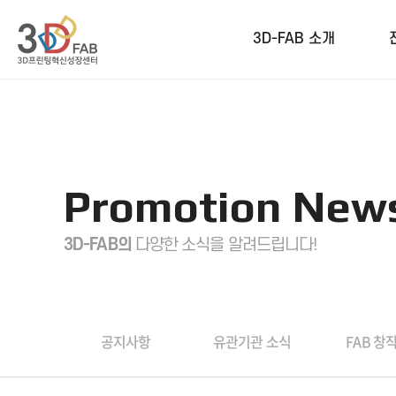
3D-FAB 소개
Promotion New
3D-FAB의
다양한 소식을 알려드립니다!
공지사항
유관기관 소식
FAB 창