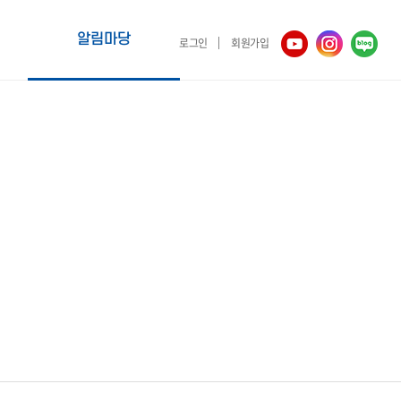
알림마당
로그인
회원가입