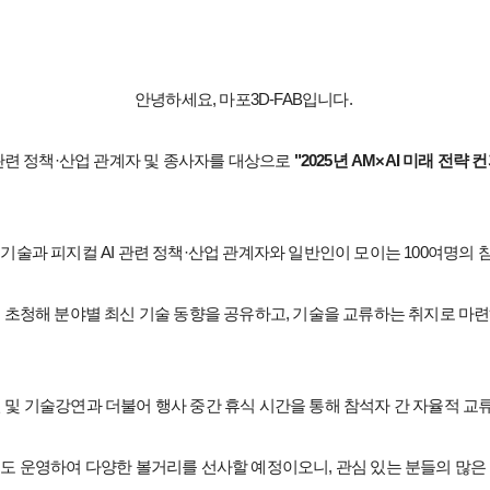
안녕하세요, 마포3D-FAB입니다.
I 관련 정책·산업 관계자 및 종사자를 대상으로
"2025년 AM×AI 미래 전략 
 기술과 피지컬 AI 관련 정책·산업 관계자와 일반인이 모이는 100여명의 
 초청해 분야별 최신 기술 동향을 공유하고, 기술을 교류하는 취지로 마
 및 기술강연과 더불어 행사 중간 휴식 시간을 통해 참석자 간 자율적 교류
도 운영하여 다양한 볼거리를 선사할 예정이오니, 관심 있는 분들의 많은