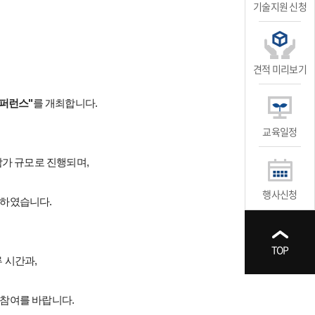
기술지원 신청
견적 미리보기
컨퍼런스"
를 개최합니다.
교육일정
참가 규모로 진행되며,
행사신청
련하였습니다.
TOP
 시간과,
 참여를 바랍니다.