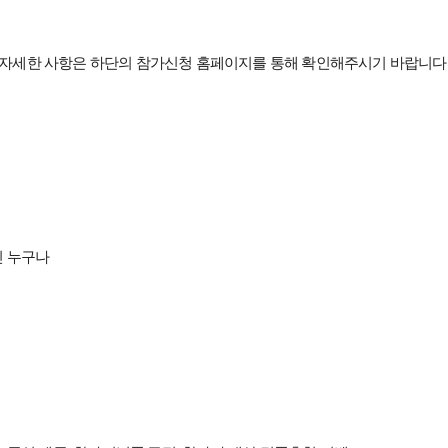
자세한 사항은 하단의 참가신청 홈페이지를 통해 확인해주시기 바랍니다
인 누구나