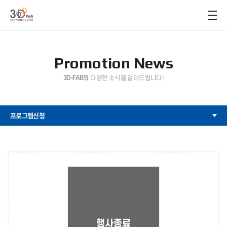
Promotion News
3D-FAB의
다양한 소식을 알려드립니다!
프로그램신청